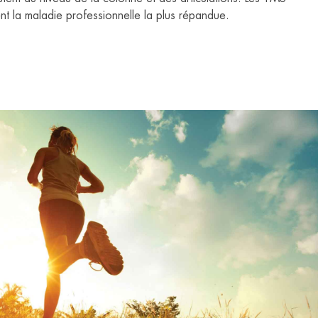
nt la maladie professionnelle la plus répandue.