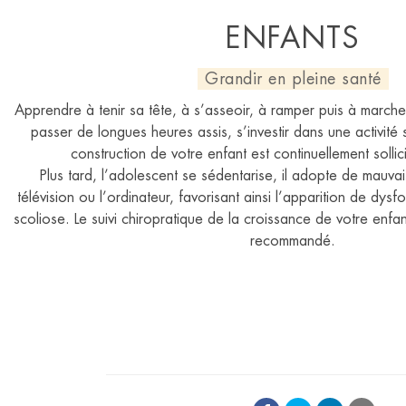
ENFANTS
Grandir en pleine santé
Apprendre à tenir sa tête, à s’asseoir, à ramper puis à marcher
passer de longues heures assis, s’investir dans une activité s
construction de votre enfant est continuellement sollici
Plus tard, l’adolescent se sédentarise, il adopte de mauva
télévision ou l’ordinateur, favorisant ainsi l’apparition de dysfo
scoliose. Le suivi chiropratique de la croissance de votre enfa
recommandé.