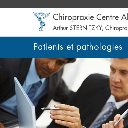
Chiropraxie Centre A
Arthur STERNITZKY, Chiropra
Patients et pathologies