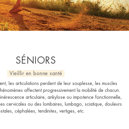
SÉNIORS
Vieillir en bonne santé
ent, les articulations perdent de leur souplesse, les muscles
hénomènes affectent progressivement la mobilité de chacun.
nérescence articulaire, ankylose ou impotence fonctionnelle,
des cervicales ou des lombaires, lumbago, sciatique, douleurs
ostales, céphalées, tendinites, vertiges, etc.