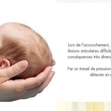
Lors de l’accouchement, 
lésions articulaires diff
conséquences très divers
Par un travail de pressio
détecter et 