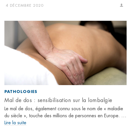
4 DÉCEMBRE 2020
PATHOLOGIES
Mal de dos : sensibilisation sur la lombalgie
Le mal de dos, également connu sous le nom de « maladie
du siècle », touche des millions de personnes en Europe. …
Lire la suite