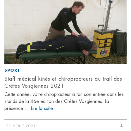
SPORT
Staff médical kinés et chiropracteurs au trail des
Crêtes Vosgiennes 2021
Cette année, votre chiropracteur a fait son entrée dans les
stands de la 46e édition des Crêtes Vosgiennes. La
présence …
Lire la suite
21 AOÛT 2021