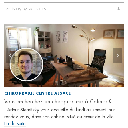
28 NOVEMBRE 2019
CHIROPRAXIE CENTRE ALSACE
Vous recherchez un chiropracteur à Colmar ?
Arthur Sternitzky vous accueille du lundi au samedi, sur
rendez-vous, dans son cabinet situé au cœur de la ville …
Lire la suite