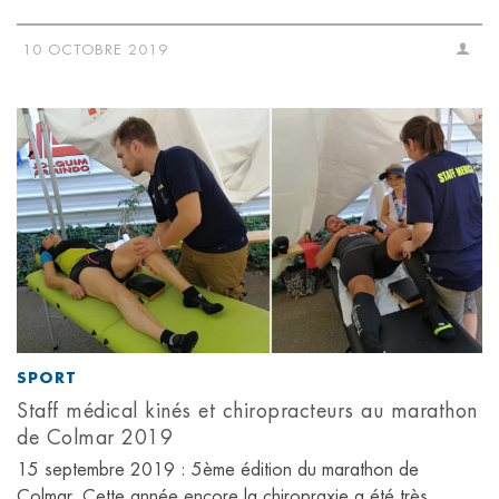
10 OCTOBRE 2019
SPORT
Staff médical kinés et chiropracteurs au marathon
de Colmar 2019
15 septembre 2019 : 5ème édition du marathon de
Colmar. Cette année encore la chiropraxie a été très