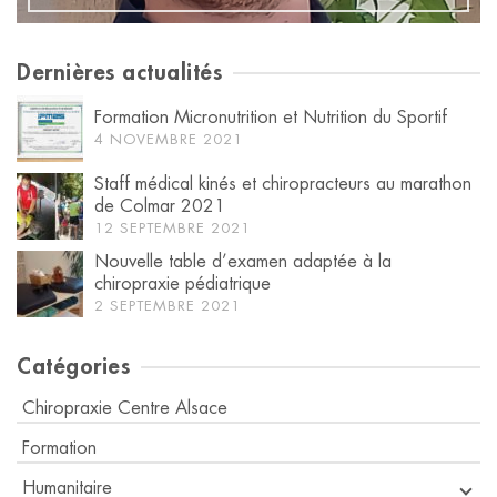
Dernières actualités
Formation Micronutrition et Nutrition du Sportif
4 NOVEMBRE 2021
Staff médical kinés et chiropracteurs au marathon
de Colmar 2021
12 SEPTEMBRE 2021
Nouvelle table d’examen adaptée à la
chiropraxie pédiatrique
2 SEPTEMBRE 2021
Catégories
Chiropraxie Centre Alsace
Formation
Humanitaire