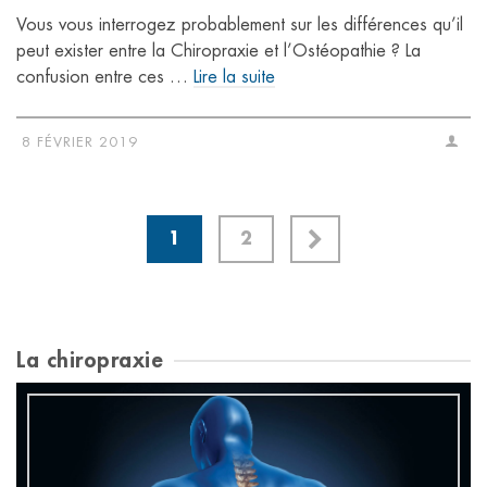
Vous vous interrogez probablement sur les différences qu’il
peut exister entre la Chiropraxie et l’Ostéopathie ? La
confusion entre ces …
Lire la suite
8 FÉVRIER 2019
1
2
La chiropraxie