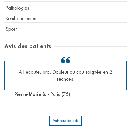
Pathologies
Remboursement
Sport
Avis des patients
A l’écoute, pro. Douleur au cou soignée en 2
séances.
Pierre-Marie B.
- Paris (75)
Voir tous les avis