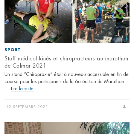
SPORT
Staff médical kinés et chiropracteurs au marathon
de Colmar 2021
Un stand “Chiropraxie” était à nouveau accessible en fin de
course pour les participants de la 6e édition du Marathon
…
Lire la suite
12 SEPTEMBRE 2021