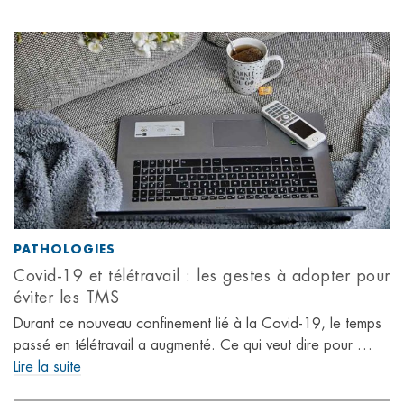
PATHOLOGIES
Covid-19 et télétravail : les gestes à adopter pour
éviter les TMS
Durant ce nouveau confinement lié à la Covid-19, le temps
passé en télétravail a augmenté. Ce qui veut dire pour …
Lire la suite