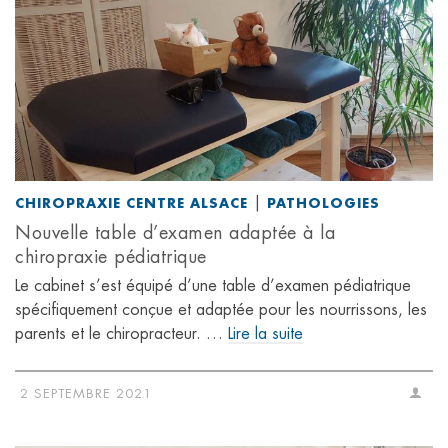
|
CHIROPRAXIE CENTRE ALSACE
PATHOLOGIES
Nouvelle table d’examen adaptée à la
chiropraxie pédiatrique
Le cabinet s’est équipé d’une table d’examen pédiatrique
spécifiquement conçue et adaptée pour les nourrissons, les
parents et le chiropracteur. …
Lire la suite
2 SEPTEMBRE 2021