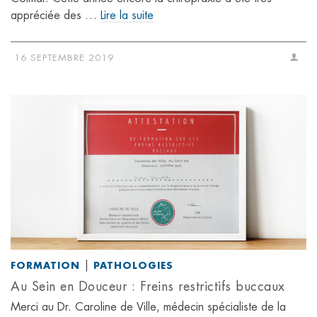
appréciée des …
Lire la suite
16 SEPTEMBRE 2019
|
FORMATION
PATHOLOGIES
Au Sein en Douceur : Freins restrictifs buccaux
Merci au Dr. Caroline de Ville, médecin spécialiste de la