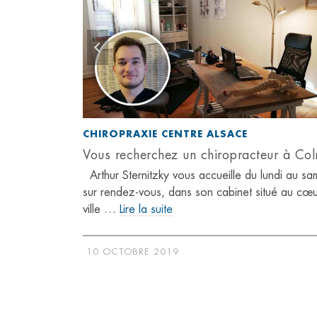
CHIROPRAXIE CENTRE ALSACE
Vous recherchez un chiropracteur à Co
Arthur Sternitzky vous accueille du lundi au sa
sur rendez-vous, dans son cabinet situé au cœu
ville …
Lire la suite
10 OCTOBRE 2019