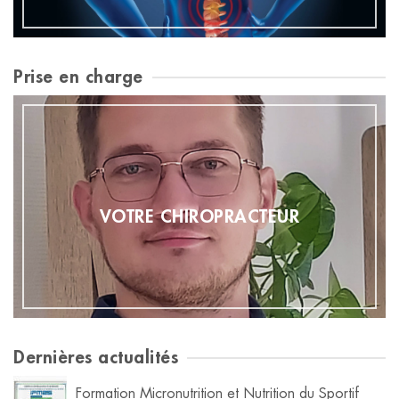
Prise en charge
VOTRE CHIROPRACTEUR
Dernières actualités
Formation Micronutrition et Nutrition du Sportif