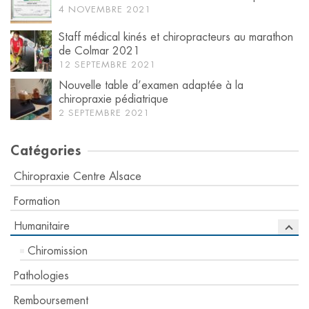
4 NOVEMBRE 2021
Staff médical kinés et chiropracteurs au marathon
de Colmar 2021
12 SEPTEMBRE 2021
Nouvelle table d’examen adaptée à la
chiropraxie pédiatrique
2 SEPTEMBRE 2021
Catégories
Chiropraxie Centre Alsace
Formation
Humanitaire
Chiromission
Pathologies
Remboursement