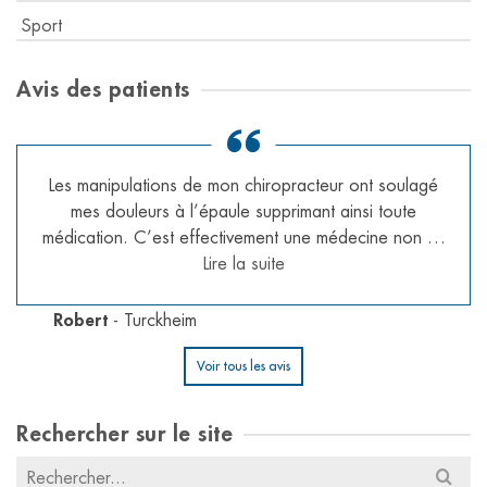
Sport
Avis des patients
Les manipulations de mon chiropracteur ont soulagé
mes douleurs à l’épaule supprimant ainsi toute
médication. C’est effectivement une médecine non …
Lire la suite
Robert
- Turckheim
Voir tous les avis
Rechercher sur le site
Résultats