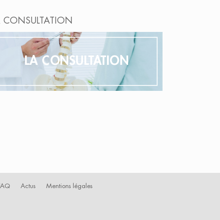
A CONSULTATION
LA CONSULTATION
FAQ
Actus
Mentions légales