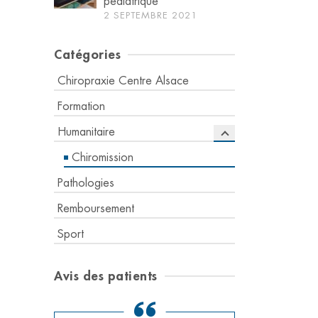
pédiatrique
2 SEPTEMBRE 2021
Catégories
Chiropraxie Centre Alsace
Formation
Humanitaire
Chiromission
Pathologies
Remboursement
Sport
Avis des patients