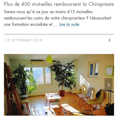
Plus de 400 mutuelles remboursent la Chiropraxie
Savez-vous qu’à ce jour au moins 415 mutuelles
remboursent les soins de votre chiropracteur ? Nécessitant
une formation encadrée et …
Lire la suite
18 SEPTEMBRE 2018