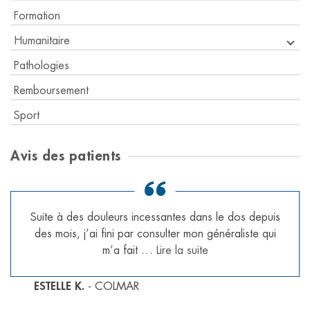
Formation
Humanitaire
Pathologies
Remboursement
Sport
Avis des patients
Suite à des douleurs incessantes dans le dos depuis
des mois, j’ai fini par consulter mon généraliste qui
m’a fait …
Lire la suite
ESTELLE K.
- COLMAR