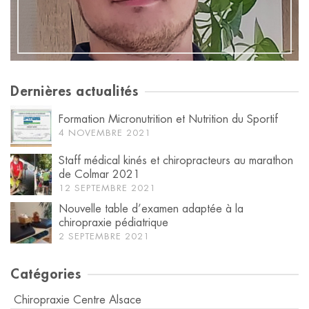
Dernières actualités
Formation Micronutrition et Nutrition du Sportif
4 NOVEMBRE 2021
Staff médical kinés et chiropracteurs au marathon
de Colmar 2021
12 SEPTEMBRE 2021
Nouvelle table d’examen adaptée à la
chiropraxie pédiatrique
2 SEPTEMBRE 2021
Catégories
Chiropraxie Centre Alsace