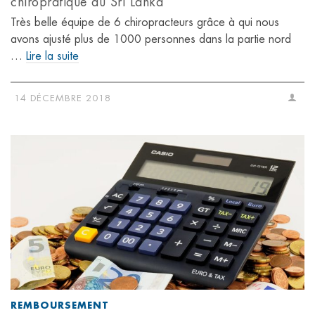
chiropratique au Sri Lanka
Très belle équipe de 6 chiropracteurs grâce à qui nous
avons ajusté plus de 1000 personnes dans la partie nord
…
Lire la suite
14 DÉCEMBRE 2018
REMBOURSEMENT