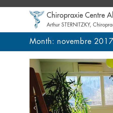
Chiropraxie Centre A
Arthur STERNITZKY, Chiropra
Month: novembre 201