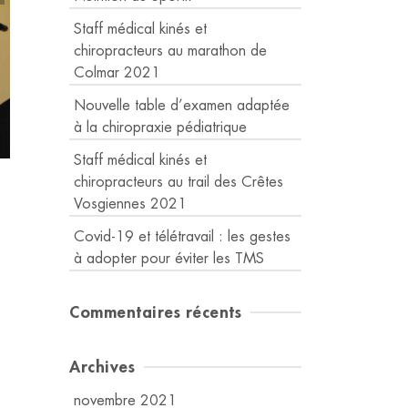
Staff médical kinés et
chiropracteurs au marathon de
Colmar 2021
Nouvelle table d’examen adaptée
à la chiropraxie pédiatrique
Staff médical kinés et
chiropracteurs au trail des Crêtes
Vosgiennes 2021
Covid-19 et télétravail : les gestes
à adopter pour éviter les TMS
Commentaires récents
Archives
novembre 2021