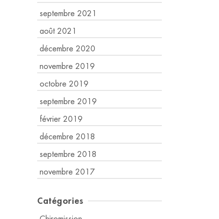
septembre 2021
août 2021
décembre 2020
novembre 2019
octobre 2019
septembre 2019
février 2019
décembre 2018
septembre 2018
novembre 2017
Catégories