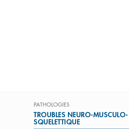
PATHOLOGIES
TROUBLES NEURO-MUSCULO-
SQUELETTIQUE