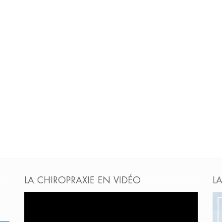
LA CHIROPRAXIE EN VIDÉO
L
Lecteur
vidéo