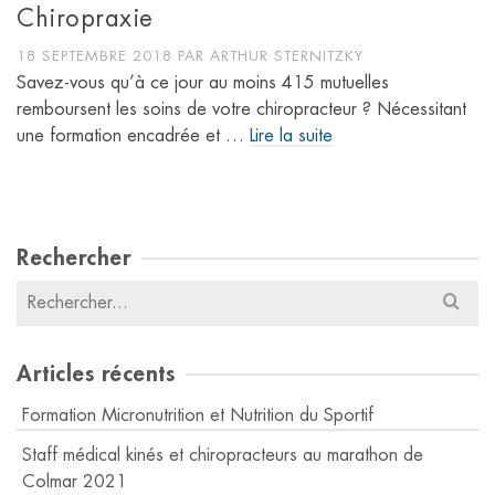
Chiropraxie
18 SEPTEMBRE 2018
PAR
ARTHUR STERNITZKY
Savez-vous qu’à ce jour au moins 415 mutuelles
remboursent les soins de votre chiropracteur ? Nécessitant
une formation encadrée et …
Lire la suite
Rechercher
Résultats
pour
:
Articles récents
Formation Micronutrition et Nutrition du Sportif
Staff médical kinés et chiropracteurs au marathon de
Colmar 2021