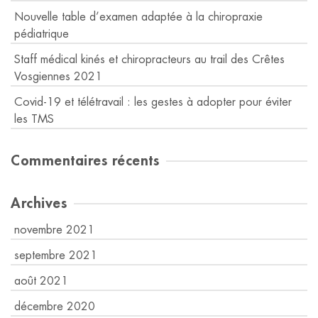
Nouvelle table d’examen adaptée à la chiropraxie
pédiatrique
Staff médical kinés et chiropracteurs au trail des Crêtes
Vosgiennes 2021
Covid-19 et télétravail : les gestes à adopter pour éviter
les TMS
Commentaires récents
Archives
novembre 2021
septembre 2021
août 2021
décembre 2020