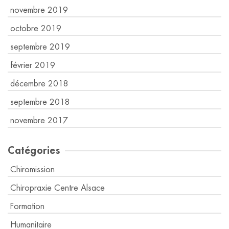
novembre 2019
octobre 2019
septembre 2019
février 2019
décembre 2018
septembre 2018
novembre 2017
Catégories
Chiromission
Chiropraxie Centre Alsace
Formation
Humanitaire