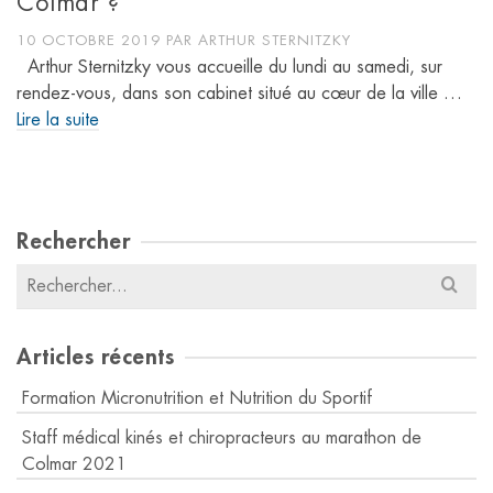
Colmar ?
10 OCTOBRE 2019
PAR
ARTHUR STERNITZKY
Arthur Sternitzky vous accueille du lundi au samedi, sur
rendez-vous, dans son cabinet situé au cœur de la ville …
Lire la suite
Rechercher
Résultats
pour
:
Articles récents
Formation Micronutrition et Nutrition du Sportif
Staff médical kinés et chiropracteurs au marathon de
Colmar 2021