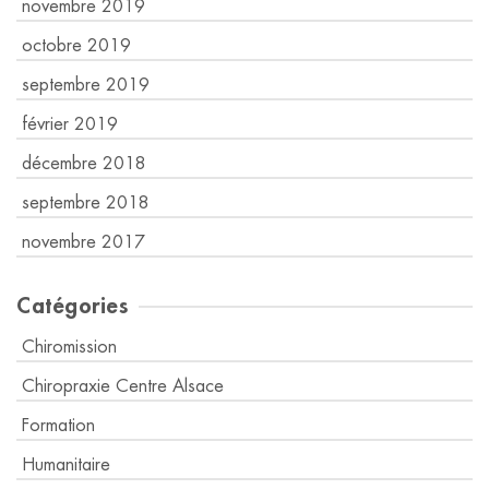
novembre 2019
octobre 2019
septembre 2019
février 2019
décembre 2018
septembre 2018
novembre 2017
Catégories
Chiromission
Chiropraxie Centre Alsace
Formation
Humanitaire