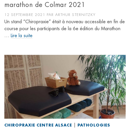
marathon de Colmar 2021
12 SEPTEMBRE 2021
PAR
ARTHUR STERNITZKY
Un stand “Chiropraxie” était à nouveau accessible en fin de
course pour les participants de la 6e édition du Marathon
…
Lire la suite
|
CHIROPRAXIE CENTRE ALSACE
PATHOLOGIES