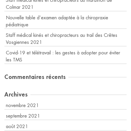
Staff médical kinés et chiropracteurs au marathon de
Colmar 2021
Nouvelle table d’examen adaptée à la chiropraxie
pédiatrique
Staff médical kinés et chiropracteurs au trail des Crêtes
Vosgiennes 2021
Covid-19 et télétravail : les gestes à adopter pour éviter
les TMS
Commentaires récents
Archives
novembre 2021
septembre 2021
août 2021