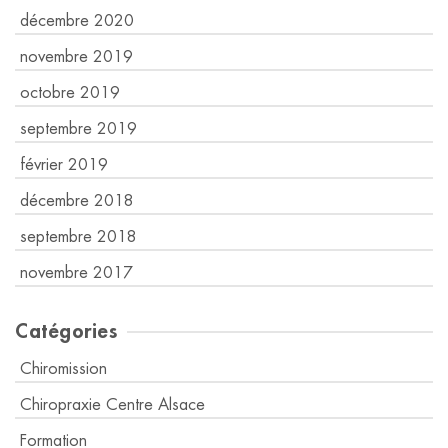
décembre 2020
novembre 2019
octobre 2019
septembre 2019
février 2019
décembre 2018
septembre 2018
novembre 2017
Catégories
Chiromission
Chiropraxie Centre Alsace
Formation