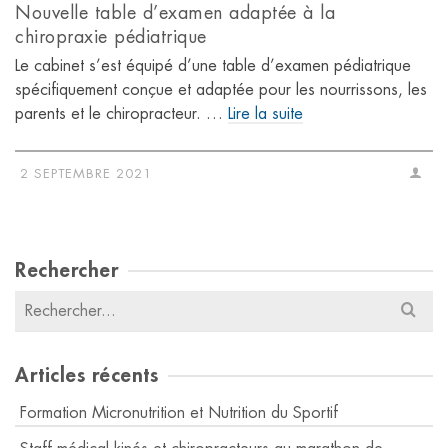
Nouvelle table d’examen adaptée à la
chiropraxie pédiatrique
Le cabinet s’est équipé d’une table d’examen pédiatrique
spécifiquement conçue et adaptée pour les nourrissons, les
parents et le chiropracteur. …
Lire la suite
2 SEPTEMBRE 2021
Rechercher
Résultats
pour
:
Articles récents
Formation Micronutrition et Nutrition du Sportif