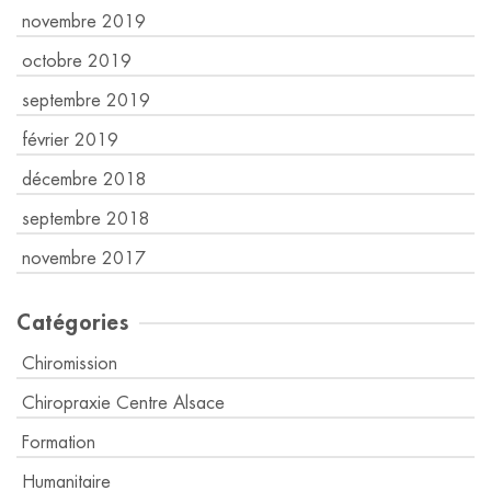
novembre 2019
octobre 2019
septembre 2019
février 2019
décembre 2018
septembre 2018
novembre 2017
Catégories
Chiromission
Chiropraxie Centre Alsace
Formation
Humanitaire