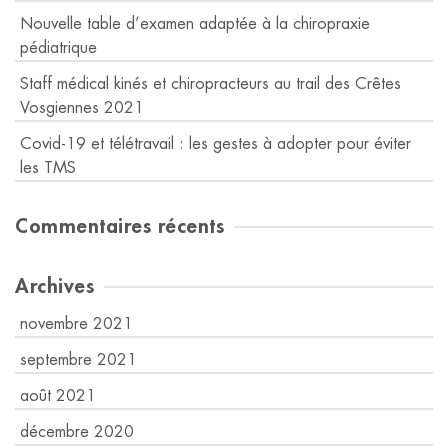
Nouvelle table d’examen adaptée à la chiropraxie
pédiatrique
Staff médical kinés et chiropracteurs au trail des Crêtes
Vosgiennes 2021
Covid-19 et télétravail : les gestes à adopter pour éviter
les TMS
Commentaires récents
Archives
novembre 2021
septembre 2021
août 2021
décembre 2020