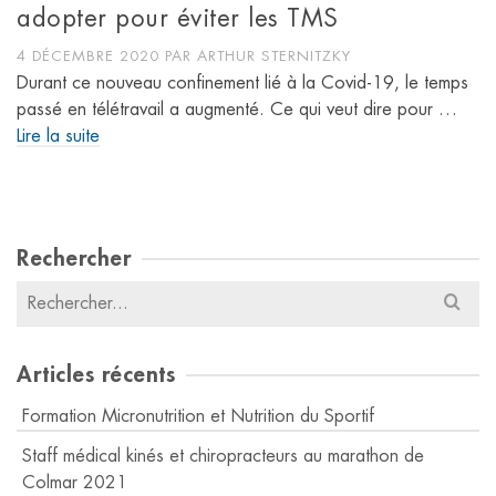
adopter pour éviter les TMS
4 DÉCEMBRE 2020
PAR
ARTHUR STERNITZKY
Durant ce nouveau confinement lié à la Covid-19, le temps
passé en télétravail a augmenté. Ce qui veut dire pour …
Lire la suite
Rechercher
Résultats
pour
:
Articles récents
Formation Micronutrition et Nutrition du Sportif
Staff médical kinés et chiropracteurs au marathon de
Colmar 2021