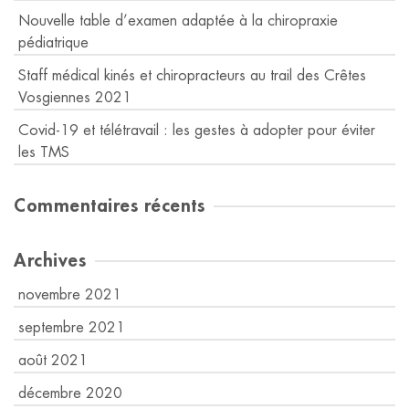
Nouvelle table d’examen adaptée à la chiropraxie
pédiatrique
Staff médical kinés et chiropracteurs au trail des Crêtes
Vosgiennes 2021
Covid-19 et télétravail : les gestes à adopter pour éviter
les TMS
Commentaires récents
Archives
novembre 2021
septembre 2021
août 2021
décembre 2020