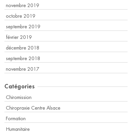
novembre 2019
octobre 2019
septembre 2019
février 2019
décembre 2018
septembre 2018
novembre 2017
Catégories
Chiromission
Chiropraxie Centre Alsace
Formation
Humanitaire