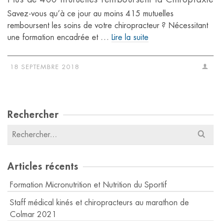
Savez-vous qu’à ce jour au moins 415 mutuelles
remboursent les soins de votre chiropracteur ? Nécessitant
une formation encadrée et …
Lire la suite
18 SEPTEMBRE 2018
Rechercher
Résultats
pour
:
Articles récents
Formation Micronutrition et Nutrition du Sportif
Staff médical kinés et chiropracteurs au marathon de
Colmar 2021